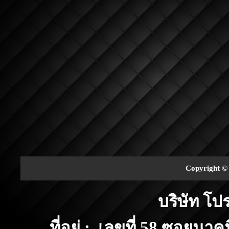
Copyright © 
บริษัท โ
ที่อยู่ : เลขที่ 58 ซอย